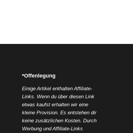
*Offenlegung
Einige Artikel enthalten Affiliate-
Links. Wenn du über diesen Link
etwas kaufst erhalten wir eine
kleine Provision. Es entstehen dir
keine zusätzlichen Kosten. Durch
Werbung und Affiliate-Links