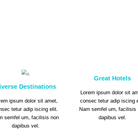
Great Hotels
iverse Destinations
Lorem ipsum dolor sit am
rem ipsum dolor sit amet,
consec tetur adip iscing e
sec tetur adip iscing elit.
Nam semfel um, facilisis
 semfel um, facilisis non
dapibus vel.
dapibus vel.