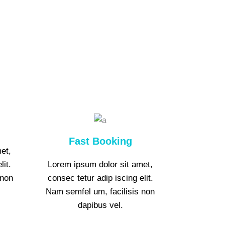
Fast Booking
et,
lit.
Lorem ipsum dolor sit amet,
 non
consec tetur adip iscing elit.
Nam semfel um, facilisis non
dapibus vel.