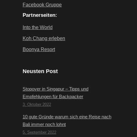
Facebook Gruppe
Partnerseiten:
Into the World
Koh Chang erleben
Boonya Resort
Neusten Post
Stopover in Singapur – Tipps und
Empfehlungen für Backpacker
3. Oktober 2022
10 gute Gründe warum sich eine Reise nach
Bali immer noch lohnt
5. September 2022