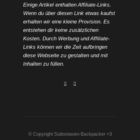
Einige Artikel enthalten Affiliate-Links.
Wenn du über diesen Link etwas kaufst
erhalten wir eine kleine Provision. Es
entstehen dir keine zusätzlichen
Kosten. Durch Werbung und Affiliate-
Links können wir die Zeit aufbringen
diese Webseite zu gestalten und mit
Inhalten zu füllen.
© Copyright Südostasien Backpacker <3