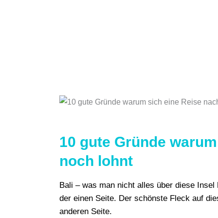
10 gute Gründe warum 
noch lohnt
Bali – was man nicht alles über diese Inse
der einen Seite. Der schönste Fleck auf di
anderen Seite.