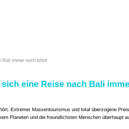
sich eine Reise nach Bali imme
l hört. Extremer Massentourismus und total überzogene Preis
esem Planeten und die freundlichsten Menschen überhaupt au